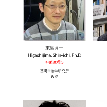
東島眞一
Higashijima, Shin-ichi, Ph.D
神経生理G
基礎生物学研究所
教授