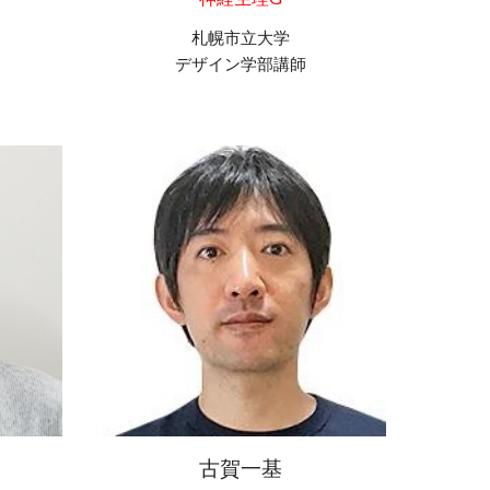
札幌市立大学
デザイン学部講師
古賀一基