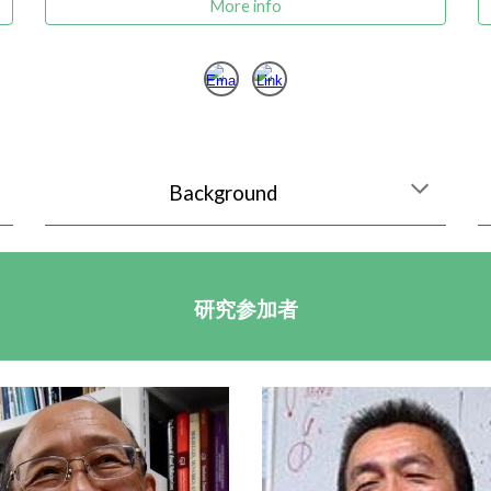
More info
Background
研究
参加者