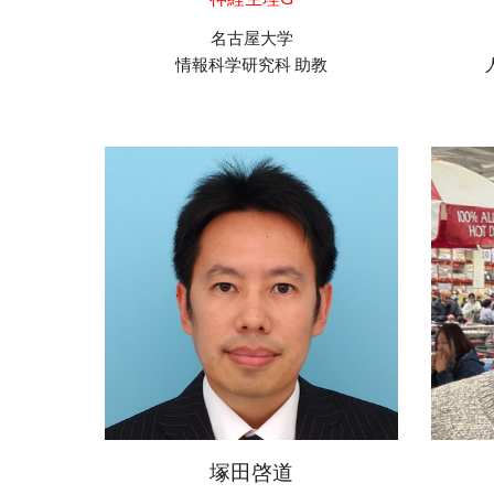
名古屋
大学
情報科学研究科
助教
塚田啓道